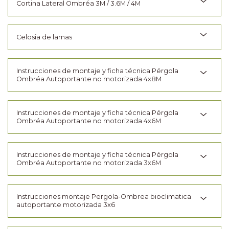
Cortina Lateral Ombréa 3M / 3.6M / 4M
Celosia de lamas
Instrucciones de montaje y ficha técnica Pérgola
Ombréa Autoportante no motorizada 4x8M
Instrucciones de montaje y ficha técnica Pérgola
Ombréa Autoportante no motorizada 4x6M
Instrucciones de montaje y ficha técnica Pérgola
Ombréa Autoportante no motorizada 3x6M
Instrucciones montaje Pergola-Ombrea bioclimatica
autoportante motorizada 3x6