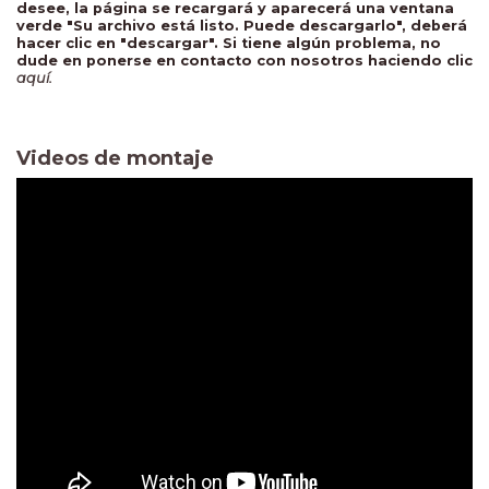
desee, la página se recargará y aparecerá una ventana
verde "Su archivo está listo. Puede descargarlo", deberá
hacer clic en "descargar". Si tiene algún problema, no
dude en ponerse en contacto con nosotros haciendo clic
aquí.
Videos de montaje