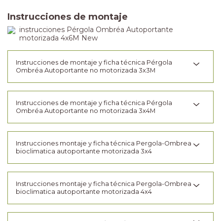
Instrucciones de montaje
instrucciones Pérgola Ombréa Autoportante
motorizada 4x6M New
Instrucciones de montaje y ficha técnica Pérgola
Ombréa Autoportante no motorizada 3x3M
Instrucciones de montaje y ficha técnica Pérgola
Ombréa Autoportante no motorizada 3x4M
Instrucciones montaje y ficha técnica Pergola-Ombrea
bioclimatica autoportante motorizada 3x4
Instrucciones montaje y ficha técnica Pergola-Ombrea
bioclimatica autoportante motorizada 4x4