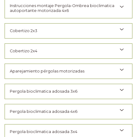
Instrucciones montaje Pergola-Ombrea bioclimatica
autoportante motorizada 4x6
Cobertizo 2x3
Cobertizo 2x4
Aparejamiento pérgolas motorizadas
Pergola bioclimatica adosada 3x6
Pergola bioclimatica adosada 4x6
Pergola bioclimatica adosada 3x4