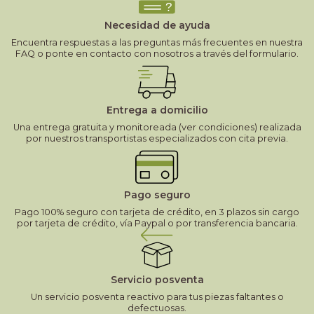
Necesidad de ayuda
Encuentra respuestas a las preguntas más frecuentes en nuestra
FAQ o ponte en contacto con nosotros a través del formulario.
Entrega a domicilio
Una entrega gratuita y monitoreada (ver condiciones) realizada
por nuestros transportistas especializados con cita previa.
Pago seguro
Pago 100% seguro con tarjeta de crédito, en 3 plazos sin cargo
por tarjeta de crédito, vía Paypal o por transferencia bancaria.
Servicio posventa
Un servicio posventa reactivo para tus piezas faltantes o
defectuosas.