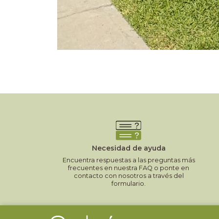
Necesidad de ayuda
Encuentra respuestas a las preguntas más
frecuentes en nuestra FAQ o ponte en
contacto con nosotros a través del
formulario.