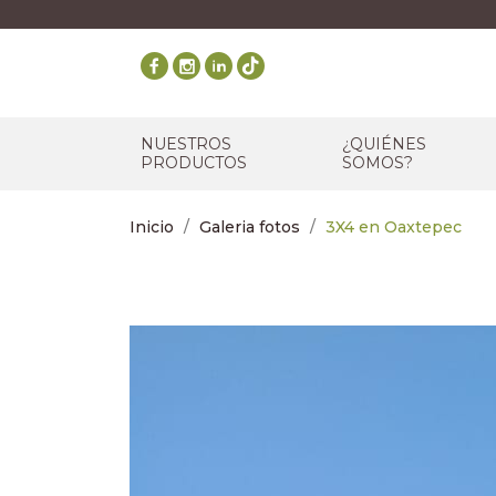
NUESTROS
¿QUIÉNES
PRODUCTOS
SOMOS?
Inicio
Galeria fotos
3X4 en Oaxtepec