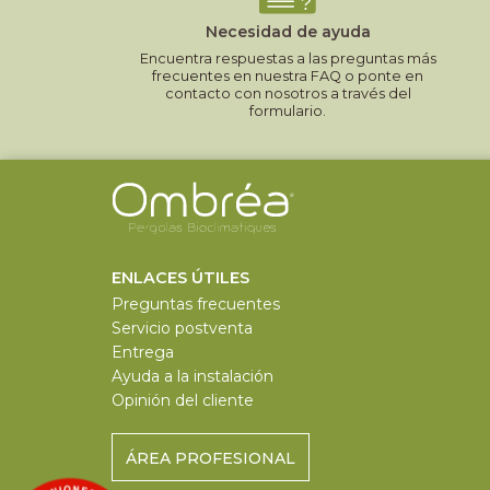
Necesidad de ayuda
Encuentra respuestas a las preguntas más
frecuentes en nuestra FAQ o ponte en
contacto con nosotros a través del
formulario.
ENLACES ÚTILES
Preguntas frecuentes
Servicio postventa
Entrega
Ayuda a la instalación
Opinión del cliente
ÁREA PROFESIONAL