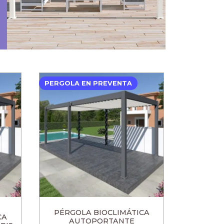
PERGOLA EN PREVENTA
PÉRGOLA BIOCLIMÁTICA
CA
AUTOPORTANTE