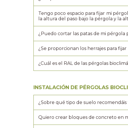
Tengo poco espacio para fijar mi pérgola
la altura del paso bajo la pérgola y la a
¿Puedo cortar las patas de mi pérgola 
¿Se proporcionan los herrajes para fijar
¿Cuál es el RAL de las pérgolas bioclimá
INSTALACIÓN DE PÉRGOLAS BIOCL
¿Sobre qué tipo de suelo recomendáis f
Quiero crear bloques de concreto en m