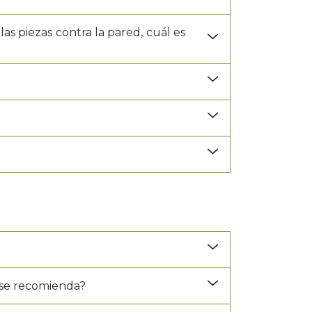
las piezas contra la pared, cuál es
 se recomienda?