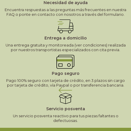
Necesidad de ayuda
Encuentra respuestas a las preguntas más frecuentes en nuestra
FAQ o ponte en contacto con nosotros a través del formulario.
Entrega a domicilio
Una entrega gratuita y monitoreada (ver condiciones) realizada
por nuestros transportistas especializados con cita previa.
Pago seguro
Pago 100% seguro con tarjeta de crédito, en 3 plazos sin cargo
por tarjeta de crédito, vía Paypal o por transferencia bancaria.
Servicio posventa
Un servicio posventa reactivo para tus piezas faltantes o
defectuosas.