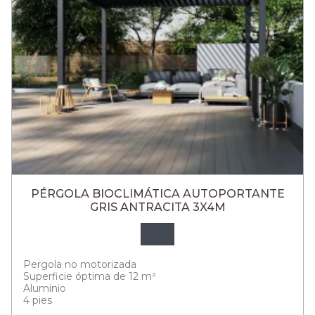
PÉRGOLA BIOCLIMÁTICA AUTOPORTANTE
GRIS ANTRACITA 3X4M
Pergola no motorizada
Superficie óptima de 12 m²
Aluminio
4 pies