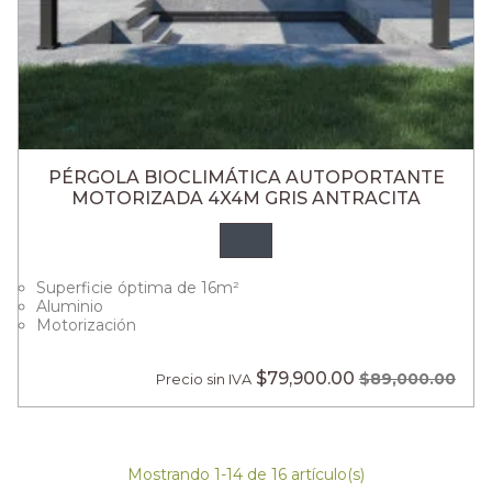
PÉRGOLA BIOCLIMÁTICA AUTOPORTANTE
MOTORIZADA 4X4M GRIS ANTRACITA
Superficie óptima de 16m²
Aluminio
Motorización
$79,900.00
$89,000.00
Precio sin IVA
Mostrando 1-14 de 16 artículo(s)