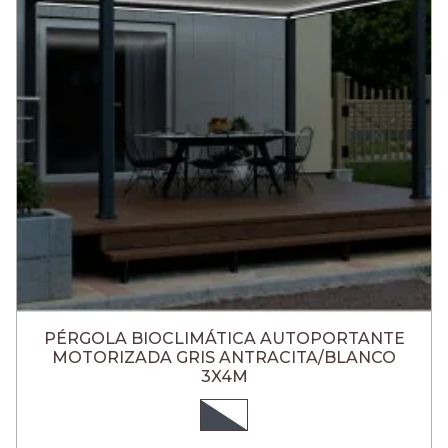
PÉRGOLA BIOCLIMÁTICA AUTOPORTANTE
MOTORIZADA GRIS ANTRACITA/BLANCO
3X4M