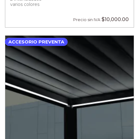
varios colores
$10,000.00
Precio sin IVA
ACCESORIO PREVENTA