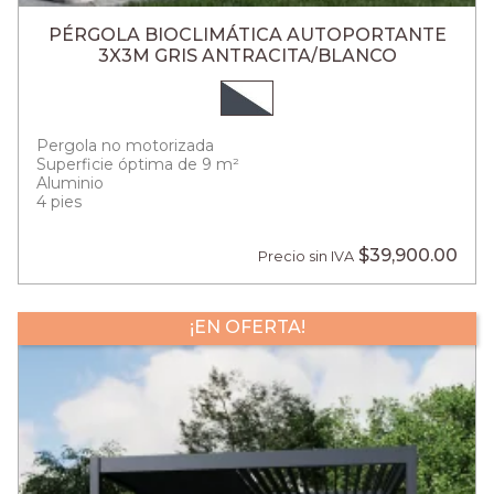
PÉRGOLA BIOCLIMÁTICA AUTOPORTANTE
3X3M GRIS ANTRACITA/BLANCO
Pergola no motorizada
Superficie óptima de 9 m²
Aluminio
4 pies
$39,900.00
Precio sin IVA
¡EN OFERTA!