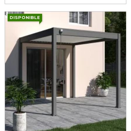
DISPONIBLE