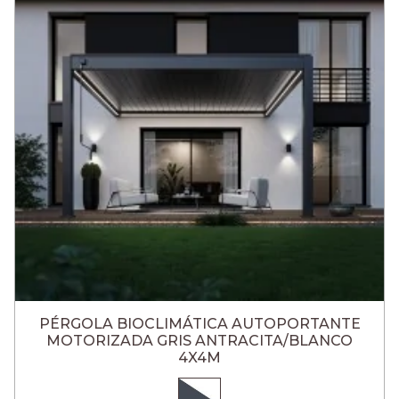
PÉRGOLA BIOCLIMÁTICA AUTOPORTANTE
MOTORIZADA GRIS ANTRACITA/BLANCO
4X4M