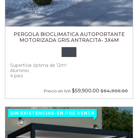
PERGOLA BIOCLIMATICA AUTOPORTANTE
MOTORIZADA GRIS ANTRACITA- 3X4M
Superficie óptima de 12m²
Aluminio
4 pies
$59,900.00
$64,900.00
Precio sin IVA
SIN EXISTENCIAS-EN PRE VENTA