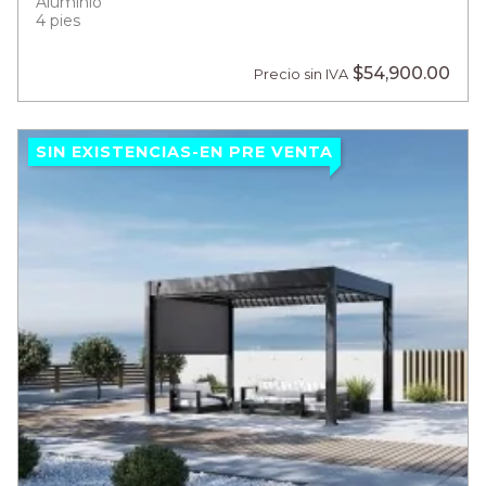
Aluminio
4 pies
$54,900.00
Precio sin IVA
SIN EXISTENCIAS-EN PRE VENTA