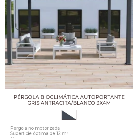
PÉRGOLA BIOCLIMÁTICA AUTOPORTANTE
GRIS ANTRACITA/BLANCO 3X4M
Pergola no motorizada
Superficie óptima de 12 m²