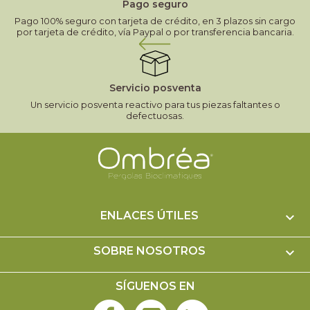
Pago seguro
Pago 100% seguro con tarjeta de crédito, en 3 plazos sin cargo
por tarjeta de crédito, vía Paypal o por transferencia bancaria.
Servicio posventa
Un servicio posventa reactivo para tus piezas faltantes o
defectuosas.
ENLACES ÚTILES

SOBRE NOSOTROS

SÍGUENOS EN