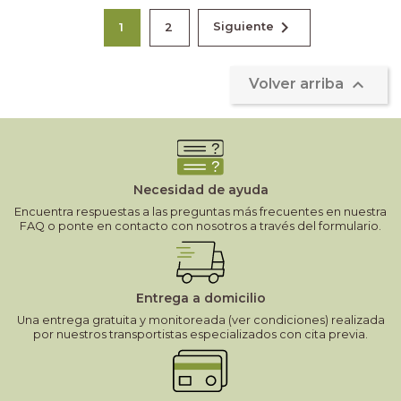

Siguiente
1
2

Volver arriba
Necesidad de ayuda
Encuentra respuestas a las preguntas más frecuentes en nuestra
FAQ o ponte en contacto con nosotros a través del formulario.
Entrega a domicilio
Una entrega gratuita y monitoreada (ver condiciones) realizada
por nuestros transportistas especializados con cita previa.