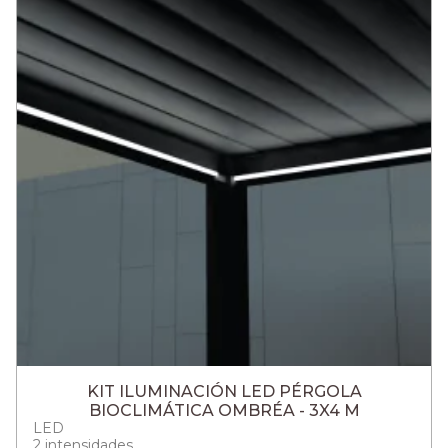
KIT ILUMINACIÓN LED PÉRGOLA
BIOCLIMÁTICA OMBRÉA - 3X4 M
LED
2 intensidades