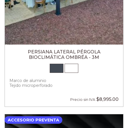
PERSIANA LATERAL PÉRGOLA
BIOCLIMÁTICA OMBRÉA - 3M
Marco de aluminio
Tejido microperforado
$8,995.00
Precio sin IVA
ACCESORIO PREVENTA