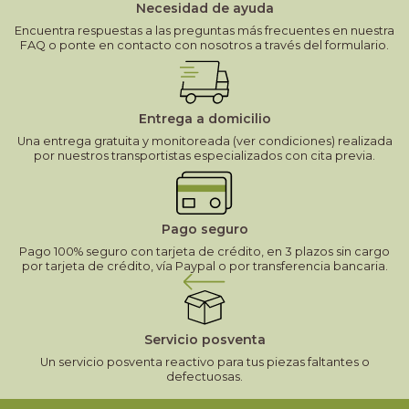
Necesidad de ayuda
Encuentra respuestas a las preguntas más frecuentes en nuestra
FAQ o ponte en contacto con nosotros a través del formulario.
Entrega a domicilio
Una entrega gratuita y monitoreada (ver condiciones) realizada
por nuestros transportistas especializados con cita previa.
Pago seguro
Pago 100% seguro con tarjeta de crédito, en 3 plazos sin cargo
por tarjeta de crédito, vía Paypal o por transferencia bancaria.
Servicio posventa
Un servicio posventa reactivo para tus piezas faltantes o
defectuosas.