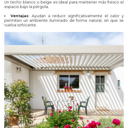
Un techo blanco o beige es ideal para mantener más fresco el
espacio bajo la pérgola.
Ventajas
: Ayudan a reducir significativamente el calor y
permiten un ambiente iluminado de forma natural, sin que se
vuelva sofocante.