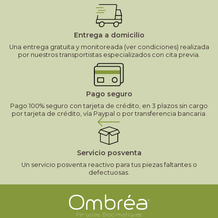
Entrega a domicilio
Una entrega gratuita y monitoreada (ver condiciones) realizada
por nuestros transportistas especializados con cita previa.
Pago seguro
Pago 100% seguro con tarjeta de crédito, en 3 plazos sin cargo
por tarjeta de crédito, vía Paypal o por transferencia bancaria.
Servicio posventa
Un servicio posventa reactivo para tus piezas faltantes o
defectuosas.