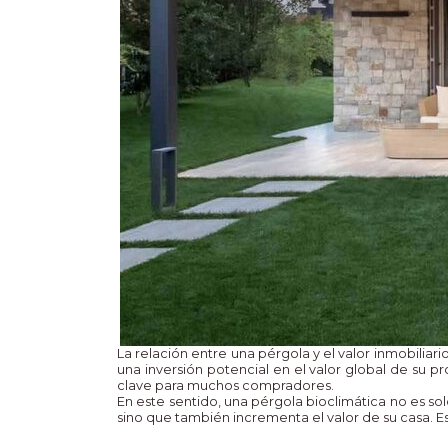
La relación entre una pérgola y el valor inmobiliar
una inversión potencial en el valor global de su 
clave para muchos compradores.
En este sentido, una pérgola bioclimática no es solo
sino que también incrementa el valor de su casa. Es