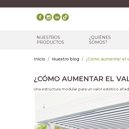
NUESTROS
¿QUIÉNES
PRODUCTOS
SOMOS?
Inicio
Nuestro blog
¿Cómo aumentar el v
¿CÓMO AUMENTAR EL VAL
Una estructura modular para un valor estético aña