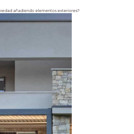
opiedad añadiendo elementos exteriores?