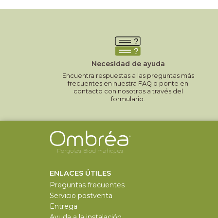
Necesidad de ayuda
Encuentra respuestas a las preguntas más
frecuentes en nuestra FAQ o ponte en
contacto con nosotros a través del
formulario.
ENLACES ÚTILES
Preguntas frecuentes
Servicio postventa
Entrega
Ayuda a la instalación