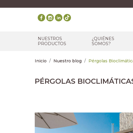
NUESTROS
¿QUIÉNES
PRODUCTOS
SOMOS?
Inicio
Nuestro blog
Pérgolas Bioclimátic
PÉRGOLAS BIOCLIMÁTICAS