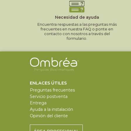
Necesidad de ayuda
Encuentra respuestas a las preguntas más
frecuentes en nuestra FAQ o ponte en
contacto con nosotros a través del
formulario.
ENLACES ÚTILES
Preguntas frecuentes
Servicio postventa
Entrega
Ayuda a la instalación
Opinión del cliente