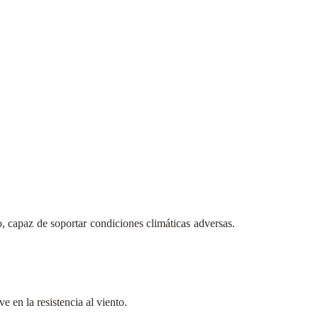
, capaz de soportar condiciones climáticas adversas.
e en la resistencia al viento.