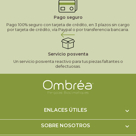
Pago seguro
Pago 100% seguro con tarjeta de crédito, en 3 plazos sin cargo
por tarjeta de crédito, vía Paypal o por transferencia bancaria.
Servicio posventa
Un servicio posventa reactivo para tus piezas faltantes o
defectuosas.
ENLACES ÚTILES

SOBRE NOSOTROS
