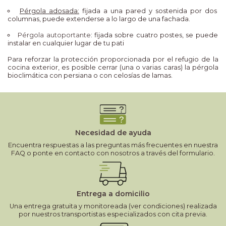
Pérgola adosada:
fijada a una pared y sostenida por dos
columnas, puede extenderse a lo largo de una fachada.
Pérgola autoportante
: fijada sobre cuatro postes, se puede
instalar en cualquier lugar de tu pati
Para reforzar la protección proporcionada por el refugio de la
cocina exterior, es posible cerrar (una o varias caras) la pérgola
bioclimática con persiana o con celosías de lamas.
Necesidad de ayuda
Encuentra respuestas a las preguntas más frecuentes en nuestra
FAQ o ponte en contacto con nosotros a través del formulario.
Entrega a domicilio
Una entrega gratuita y monitoreada (ver condiciones) realizada
por nuestros transportistas especializados con cita previa.