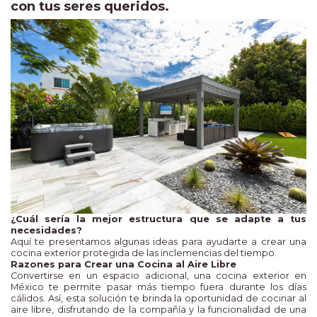
con tus seres queridos.
¿Cuál sería la mejor estructura que se adapte a tus
necesidades?
Aquí te presentamos algunas ideas para ayudarte a crear una
cocina exterior protegida de las inclemencias del tiempo.
Razones para Crear una Cocina al Aire Libre
Convertirse en un espacio adicional, una cocina exterior en
México te permite pasar más tiempo fuera durante los días
cálidos. Así, esta solución te brinda la oportunidad de cocinar al
aire libre, disfrutando de la compañía y la funcionalidad de una