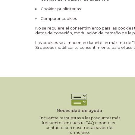
Cookies publicitarias
Compartir cookies
No se requiere el consentimiento para las cookies 
datos de conexión, modulación del tamaño de la pan
Las cookies se almacenan durante un máximo de 11
Si deseas modificar tu consentimiento para el uso d
Necesidad de ayuda
Encuentra respuestas a las preguntas más
frecuentes en nuestra FAQ o ponte en
contacto con nosotros a través del
formulario.