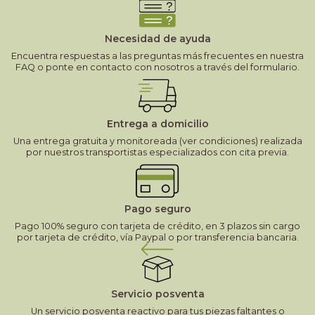
Necesidad de ayuda
Encuentra respuestas a las preguntas más frecuentes en nuestra
FAQ o ponte en contacto con nosotros a través del formulario.
Entrega a domicilio
Una entrega gratuita y monitoreada (ver condiciones) realizada
por nuestros transportistas especializados con cita previa.
Pago seguro
Pago 100% seguro con tarjeta de crédito, en 3 plazos sin cargo
por tarjeta de crédito, vía Paypal o por transferencia bancaria.
Servicio posventa
Un servicio posventa reactivo para tus piezas faltantes o