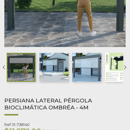
PERSIANA LATERAL PÉRGOLA
BIOCLIMÁTICA OMBRÉA - 4M
Ref
15-738140