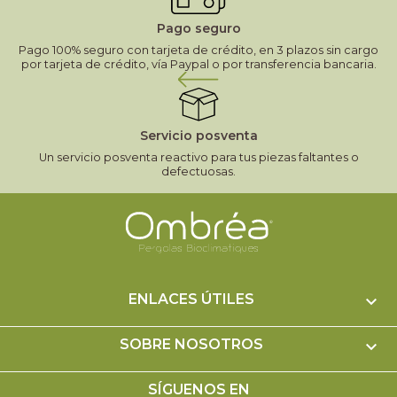
Pago seguro
Pago 100% seguro con tarjeta de crédito, en 3 plazos sin cargo
por tarjeta de crédito, vía Paypal o por transferencia bancaria.
Servicio posventa
Un servicio posventa reactivo para tus piezas faltantes o
defectuosas.
ENLACES ÚTILES

SOBRE NOSOTROS

SÍGUENOS EN