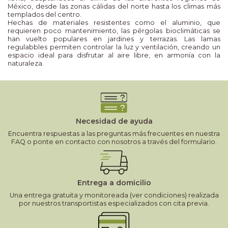
México, desde las zonas cálidas del norte hasta los climas más
templados del centro.
Hechas de materiales resistentes como el aluminio, que
requieren poco mantenimiento, las pérgolas bioclimáticas se
han vuelto populares en jardines y terrazas. Las lamas
regulabbles permiten controlar la luz y ventilación, creando un
espacio ideal para disfrutar al aire libre, en armonía con la
naturaleza.
Necesidad de ayuda
Encuentra respuestas a las preguntas más frecuentes en nuestra
FAQ o ponte en contacto con nosotros a través del formulario.
Entrega a domicilio
Una entrega gratuita y monitoreada (ver condiciones) realizada
por nuestros transportistas especializados con cita previa.